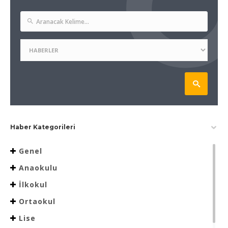
Haber Kategorileri
Genel
Anaokulu
İlkokul
Ortaokul
Lise