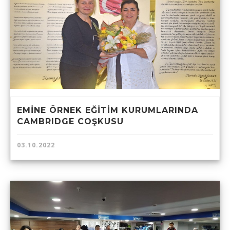
EMİNE ÖRNEK EĞİTİM KURUMLARINDA
CAMBRIDGE COŞKUSU
03.10.2022