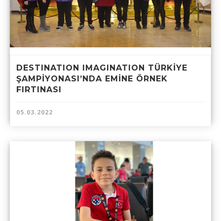
DESTINATION IMAGINATION TÜRKİYE
ŞAMPİYONASI’NDA EMİNE ÖRNEK
FIRTINASI
05.03.2022