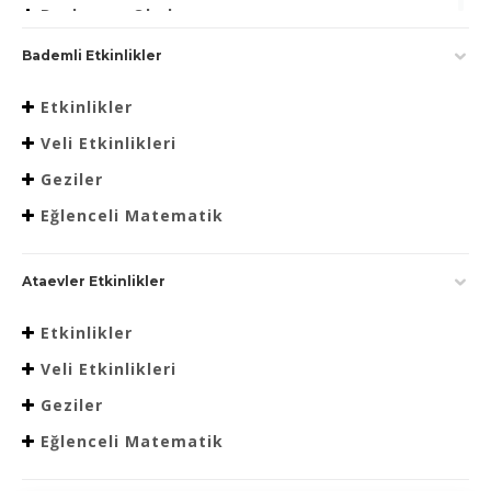
Beslenme Okulu
Bademli Etkinlikler
Etkinlikler
Veli Etkinlikleri
Geziler
Eğlenceli Matematik
Ataevler Etkinlikler
Etkinlikler
Veli Etkinlikleri
Geziler
Eğlenceli Matematik