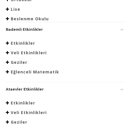
Lise
Beslenme Okulu
Bademli Etkinlikler
Etkinlikler
Veli Etkinlikleri
Geziler
Eğlenceli Matematik
Ataevler Etkinlikler
Etkinlikler
Veli Etkinlikleri
Geziler