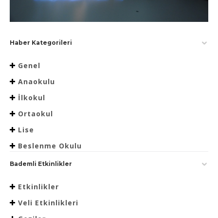
Haber Kategorileri
Genel
Anaokulu
İlkokul
Ortaokul
Lise
Beslenme Okulu
Bademli Etkinlikler
Etkinlikler
Veli Etkinlikleri