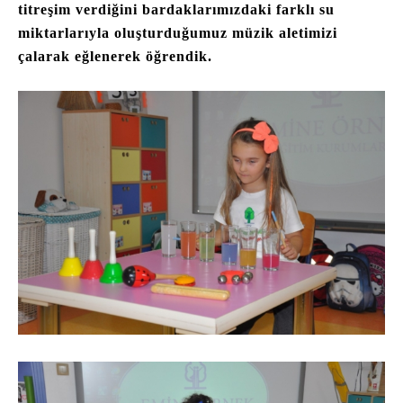
titreşim verdiğini bardaklarımızdaki farklı su
miktarlarıyla oluşturduğumuz müzik aletimizi
çalarak eğlenerek öğrendik.