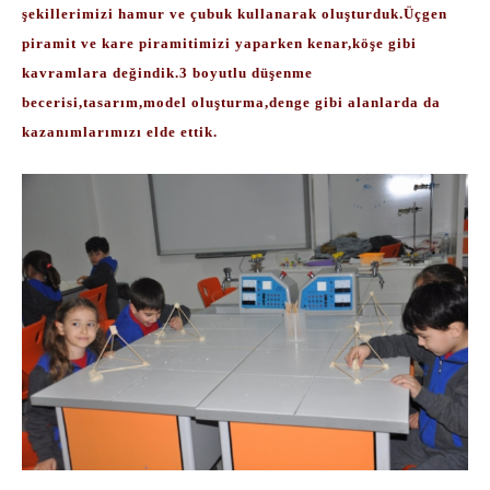
şekillerimizi hamur ve çubuk kullanarak oluşturduk.Üçgen
piramit ve kare piramitimizi yaparken kenar,köşe gibi
kavramlara değindik.3 boyutlu düşenme
becerisi,tasarım,model oluşturma,denge gibi alanlarda da
kazanımlarımızı elde ettik.