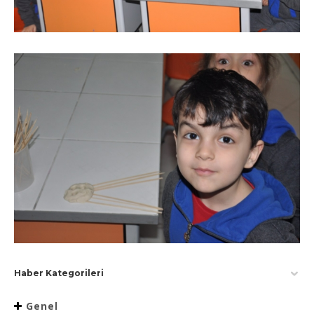
Haber Kategorileri
Genel