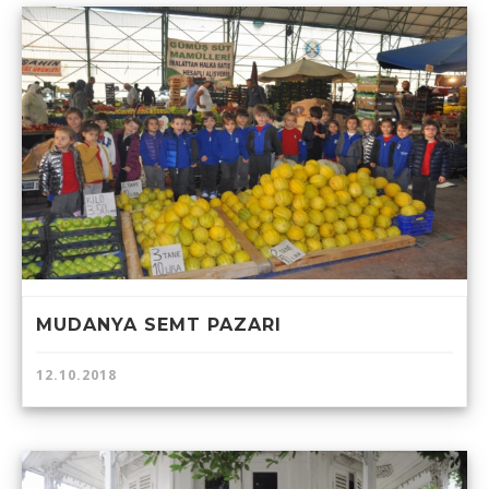
MUDANYA SEMT PAZARI
12.10.2018