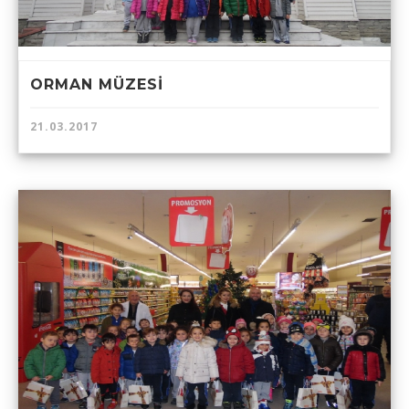
ORMAN MÜZESİ
21.03.2017