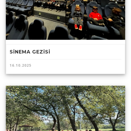
SİNEMA GEZİSİ
16.10.2025