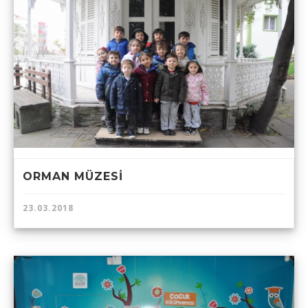
ORMAN MÜZESİ
23.03.2018