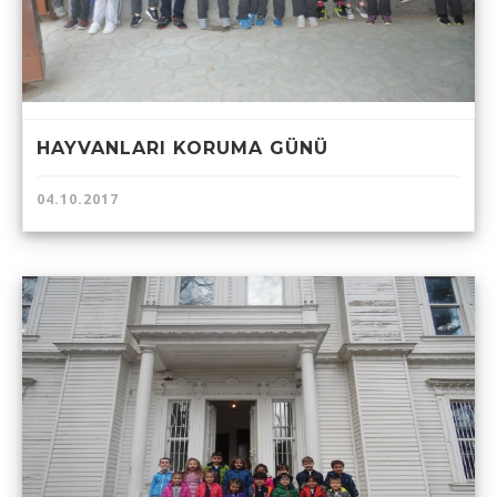
HAYVANLARI KORUMA GÜNÜ
04.10.2017