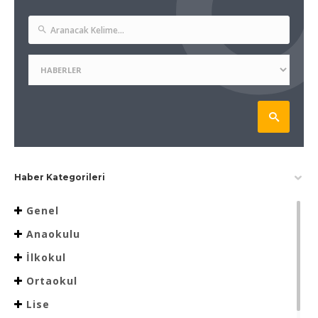
Haber Kategorileri
Genel
Anaokulu
İlkokul
Ortaokul
Lise