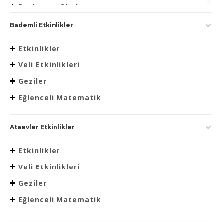
Beslenme Okulu
Bademli Etkinlikler
Etkinlikler
Veli Etkinlikleri
Geziler
Eğlenceli Matematik
Ataevler Etkinlikler
Etkinlikler
Veli Etkinlikleri
Geziler
Eğlenceli Matematik