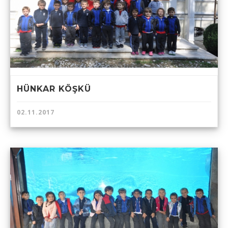
HÜNKAR KÖŞKÜ
02.11.2017