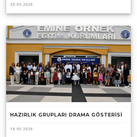
20.05.2026
HAZIRLIK GRUPLARI DRAMA GÖSTERİSİ
18.05.2026