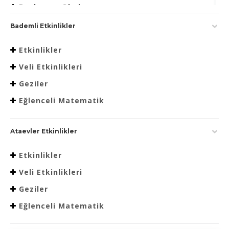
Beslenme Okulu
Bademli Etkinlikler
Etkinlikler
Veli Etkinlikleri
Geziler
Eğlenceli Matematik
Ataevler Etkinlikler
Etkinlikler
Veli Etkinlikleri
Geziler
Eğlenceli Matematik