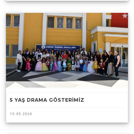
5 YAŞ DRAMA GÖSTERİMİZ
15.05.2026