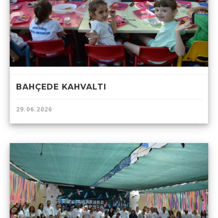
BAHÇEDE KAHVALTI
29.06.2026