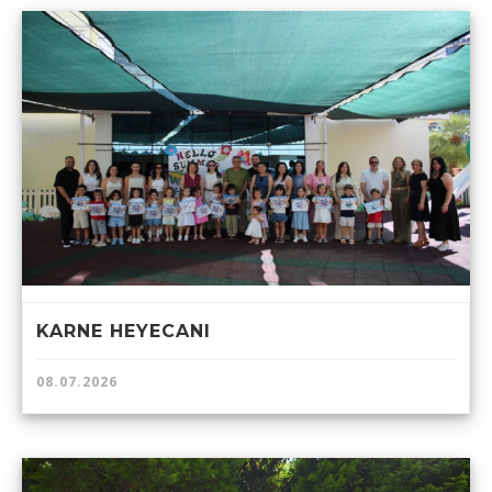
KARNE HEYECANI
08.07.2026