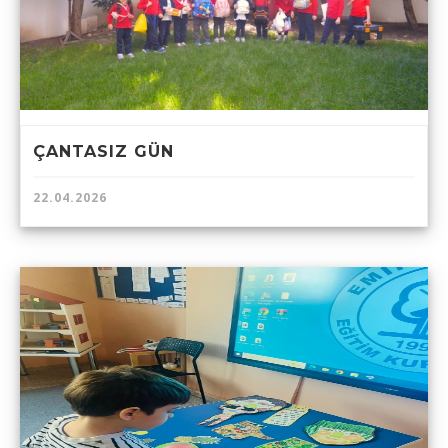
ÇANTASIZ GÜN
22.04.2026