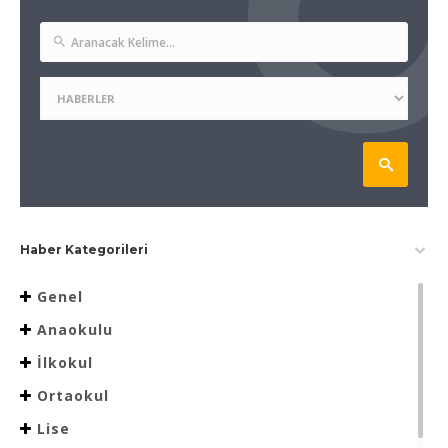
Haber Kategorileri
Genel
Anaokulu
İlkokul
Ortaokul
Lise