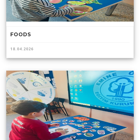
FOODS
18.04.2026